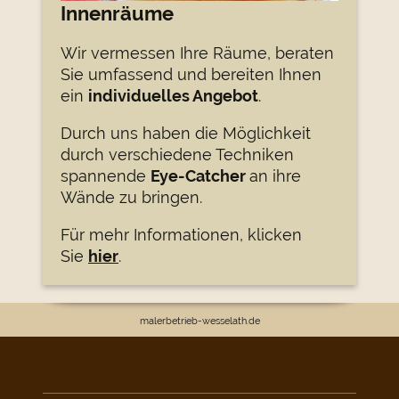
Innenräume
Wir vermessen Ihre Räume, beraten
Sie umfassend und bereiten Ihnen
ein
individuelles Angebot
.
Durch uns haben die Möglichkeit
durch verschiedene Techniken
spannende
Eye-Catcher
an ihre
Wände zu bringen.
Für mehr Informationen, klicken
Sie
hier
.
malerbetrieb-wesselath.de