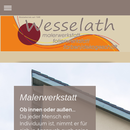
Malerwerkstatt
Ob innen oder außen...
Da jeder Mensch ein
Individuum ist, nimmt er für