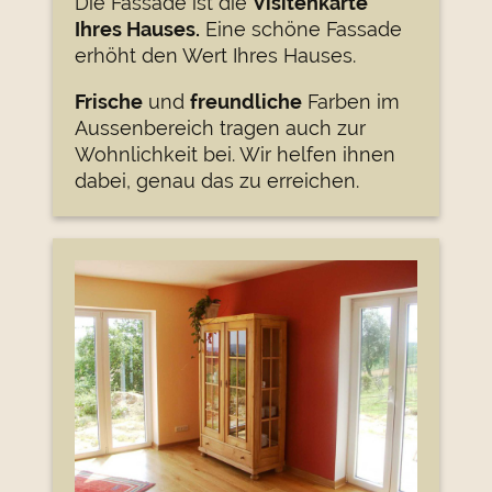
Die Fassade ist die
Visitenkarte
Ihres Hauses.
Eine schöne Fassade
erhöht den Wert Ihres Hauses.
Frische
und
freundliche
Farben im
Aussenbereich tragen auch zur
Wohnlichkeit bei. Wir helfen ihnen
dabei, genau das zu erreichen.