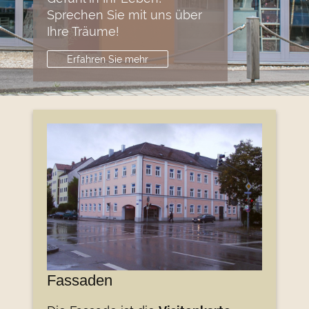
Sprechen Sie mit uns über
Ihre Träume!
Erfahren Sie mehr
Fassaden